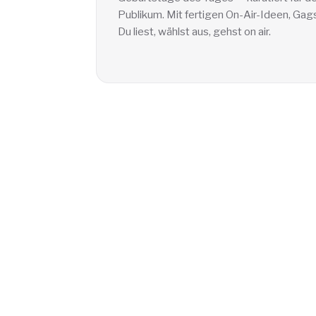
Publikum. Mit fertigen On-Air-Ideen, Gag
Du liest, wählst aus, gehst on air.