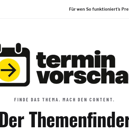
Für wen
So funktioniert's
Pre
FINDE DAS THEMA. MACH DEN CONTENT.
Der Themenfinde